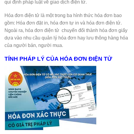
qui định pháp luật về giao dịch điện tử.
Hóa đơn điện tử là một trong ba hình thức hóa đơn bao
gồm: Hóa đơn đặt in, hóa đơn tự in và hóa đơn điện tử.
Ngoài ra, hóa đơn điện tử chuyển đổi thành hóa đơn giấy
dựa vào nhu cầu quản lý hóa đơn hay lưu thông hàng hóa
của người bán, người mua.
TÍNH PHÁP LÝ CỦA HÓA ĐƠN ĐIỆN TỬ