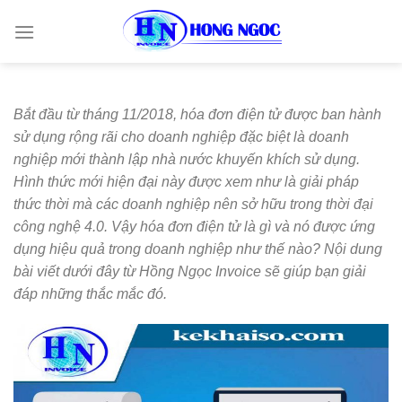
Skip
to
content
Bắt đầu từ tháng 11/2018, hóa đơn điện tử được ban hành
sử dụng rộng rãi cho doanh nghiệp đặc biệt là doanh
nghiệp mới thành lập nhà nước khuyến khích sử dụng.
Hình thức mới hiện đại này được xem như là giải pháp
thức thời mà các doanh nghiệp nên sở hữu trong thời đại
công nghệ 4.0.
Vậy hóa đơn điện tử là gì và nó được ứng
dụng hiệu quả trong doanh nghiệp như thế nào? Nội dung
bài viết dưới đây từ Hồng Ngọc Invoice sẽ giúp bạn giải
đáp những thắc mắc đó.