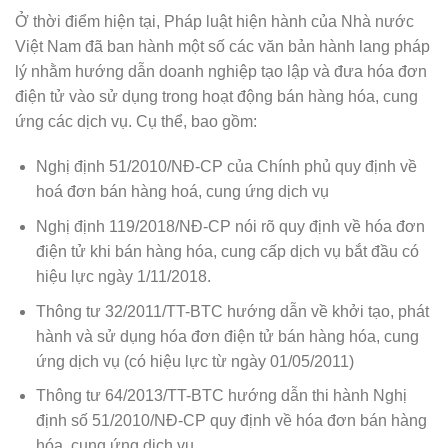
Ở thời điểm hiện tại, Pháp luật hiện hành của Nhà nước
Việt Nam đã ban hành một số các văn bản hành lang pháp
lý nhằm hướng dẫn doanh nghiệp tạo lập và đưa hóa đơn
điện tử vào sử dụng trong hoạt động bán hàng hóa, cung
ứng các dịch vụ. Cụ thể, bao gồm:
Nghị định 51/2010/NĐ-CP của Chính phủ quy định về
hoá đơn bán hàng hoá, cung ứng dịch vụ
Nghị định 119/2018/NĐ-CP nói rõ quy định về hóa đơn
điện tử khi bán hàng hóa, cung cấp dịch vụ bắt đầu có
hiệu lực ngày 1/11/2018.
Thông tư 32/2011/TT-BTC hướng dẫn về khởi tạo, phát
hành và sử dụng hóa đơn điện tử bán hàng hóa, cung
ứng dịch vụ (có hiệu lực từ ngày 01/05/2011)
Thông tư 64/2013/TT-BTC hướng dẫn thi hành Nghị
định số 51/2010/NĐ-CP quy định về hóa đơn bán hàng
hóa, cung ứng dịch vụ