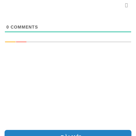
0
COMMENTS