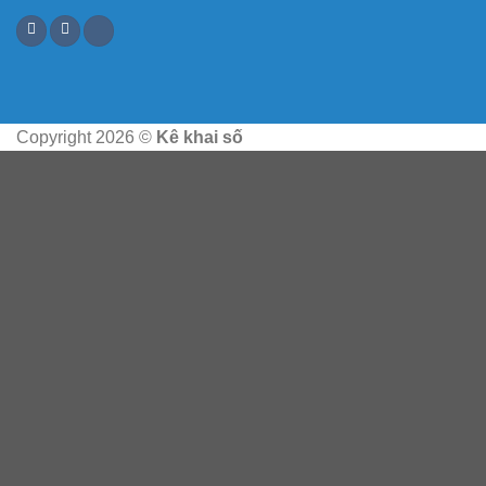
Copyright 2026 ©
Kê khai số