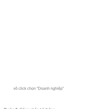
vô click chọn “Doanh nghiệp”