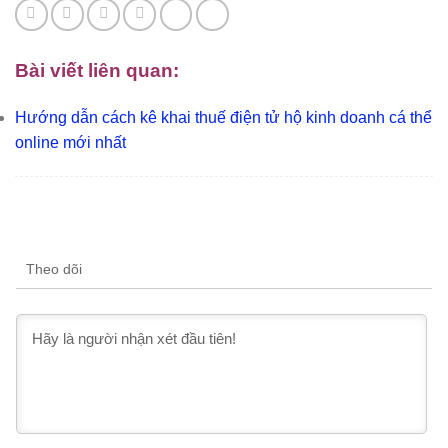
Bài viết liên quan:
Hướng dẫn cách kê khai thuế điện tử hộ kinh doanh cá thể
online mới nhất
Theo dõi