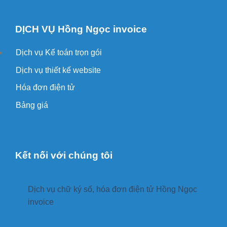
DỊCH VỤ Hồng Ngọc invoice
Dịch vụ Kế toán trọn gói
Dịch vụ thiết kế website
Hóa đơn điện tử
Bảng giá
Kết nối với chúng tôi
Dịch vụ chữ ký số, hóa đơn điện tử Hồng Ngọc
invoice