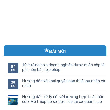
BÀI MỚI
10 trường hợp doanh nghiệp được miễn nộp lệ
07
phí môn bài hợp pháp
Th1
Hướng dẫn kê khai quyết toán thuế thu nhập cá
30
nhân
Th3
Hướng dẫn xử lý đối với trường hợp 1 cá nhân
có 2 MST nộp hồ sơ trực tiếp tại cơ quan thuế