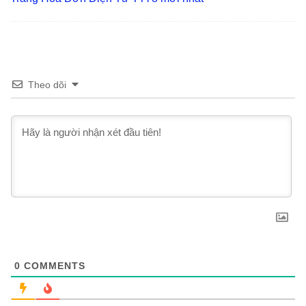
Theo dõi
0
COMMENTS