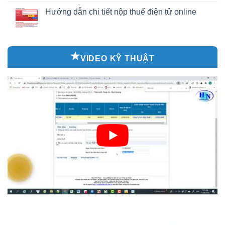
Hướng dẫn chi tiết nộp thuế điện tử online
VIDEO KỸ THUẬT