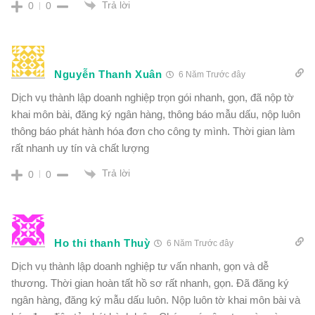
Trả lời
0
0
Nguyễn Thanh Xuân
6 Năm Trước đây
Dịch vụ thành lập doanh nghiệp trọn gói nhanh, gọn, đã nộp tờ
khai môn bài, đăng ký ngân hàng, thông báo mẫu dấu, nộp luôn
thông báo phát hành hóa đơn cho công ty mình. Thời gian làm
rất nhanh uy tín và chất lượng
Trả lời
0
0
Ho thi thanh Thuỳ
6 Năm Trước đây
Dịch vụ thành lập doanh nghiệp tư vấn nhanh, gọn và dễ
thương. Thời gian hoàn tất hồ sơ rất nhanh, gọn. Đã đăng ký
ngân hàng, đăng ký mẫu dấu luôn. Nộp luôn tờ khai môn bài và