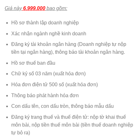
Giá này
6.999.000
bao gồm:
Hồ sơ thành lập doanh nghiệp
Xác nhận ngành nghề kinh doanh
Đăng ký tài khoản ngân hàng (Doanh nghiệp tự nộp
tiền tại ngân hàng), thông báo tài khoản ngân hàng.
Hồ sơ thuế ban đầu
Chữ ký số 03 năm (xuất hóa đơn)
Hóa đơn điện tử 500 số (xuất hóa đơn)
Thông báo phát hành hóa đơn
Con dấu tên, con dấu tròn, thông báo mẫu dấu
Đăng ký trang thuế và thuế điện tử: nộp tờ khai thuế
môn bài, nộp tiền thuế môn bài (tiền thuế doanh nghiệp
tự bỏ ra)