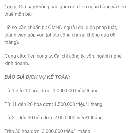
Lưu ý:
Giá này không bao gồm nộp tiền ngân hàng và tiền
thuế môn bài
Hồ sơ cần chuẩn bị: CMND người đại diện pháp luật,
thành viên góp vốn (photo công chứng không quá 06
tháng).
Cung cấp: Tên công ty, đại chỉ công ty, vốn, ngành nghề
kinh doanh.
BÁO GIÁ DỊCH VỤ KẾ TOÁN:
Từ 1 đến 10 hóa đơn: 1.000.000 triệu/ tháng
Từ 11 đến 20 hóa đơn: 1.500.000 triệu/1 tháng
Từ 21 đến 30 hóa đơn: 2.000.000 triệu/1 tháng
Trên 30 hóa đơn: 3.000.000 triệu/1 tháng