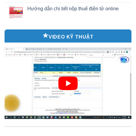
Hướng dẫn chi tiết nộp thuế điện tử online
VIDEO KỸ THUẬT