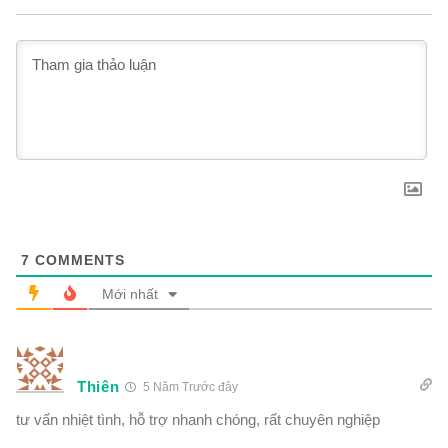
7
COMMENTS
Mới nhất
Thiên
5 Năm Trước đây
tư vấn nhiệt tình, hỗ trợ nhanh chóng, rất chuyên nghiệp