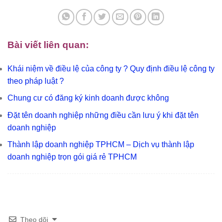
Bài viết liên quan:
Khái niệm về điều lệ của công ty ? Quy định điều lệ công ty
theo pháp luật ?
Chung cư có đăng ký kinh doanh được không
Đặt tên doanh nghiệp những điều cần lưu ý khi đặt tên
doanh nghiệp
Thành lập doanh nghiệp TPHCM – Dịch vụ thành lập
doanh nghiệp trọn gói giá rẻ TPHCM
Theo dõi