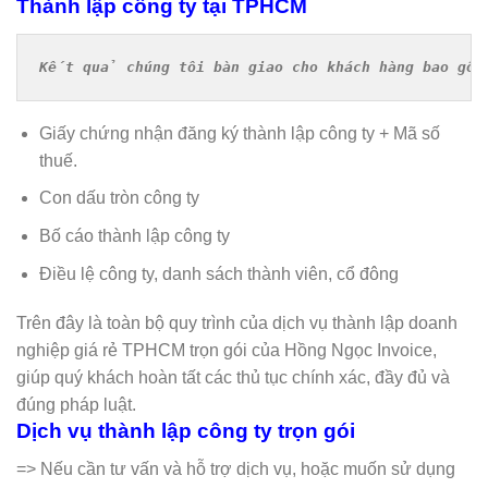
Thành lập công ty tại TPHCM
Kết quả chúng tôi bàn giao cho khách hàng bao gồ
Giấy chứng nhận đăng ký thành lập công ty + Mã số
thuế.
Con dấu tròn công ty
Bố cáo thành lập công ty
Điều lệ công ty, danh sách thành viên, cổ đông
Trên đây là toàn bộ quy trình của dịch vụ thành lập doanh
nghiệp giá rẻ TPHCM trọn gói của Hồng Ngọc Invoice,
giúp quý khách hoàn tất các thủ tục chính xác, đầy đủ và
đúng pháp luật.
Dịch vụ thành lập công ty trọn gói
=> Nếu cần tư vấn và hỗ trợ dịch vụ, hoặc muốn sử dụng