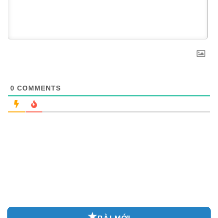
0
COMMENTS