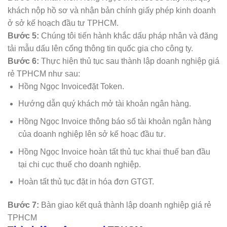
khách nộp hồ sơ và nhận bản chính giấy phép kinh doanh
ở sở kế hoạch đầu tư TPHCM.
Bước 5:
Chúng tôi tiến hành khắc dấu pháp nhân và đăng
tải mẫu dấu lên cổng thông tin quốc gia cho công ty.
Bước 6:
Thực hiện thủ tục sau thành lập doanh nghiệp giá
rẻ TPHCM như sau:
Hồng Ngọc Invoiceđặt Token.
Hướng dẫn quý khách mở tài khoản ngân hàng.
Hồng Ngọc Invoice thông báo số tài khoản ngân hàng
của doanh nghiệp lên sở kế hoạc đầu tư.
Hồng Ngọc Invoice hoàn tất thủ tục khai thuế ban đầu
tại chi cục thuế cho doanh nghiệp.
Hoàn tất thủ tục đặt in hóa đơn GTGT.
Bước 7:
Bàn giao kết quả thành lập doanh nghiệp giá rẻ
TPHCM