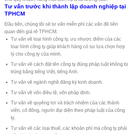
Tư vấn trước khi thành lập doanh nghiệp tại
TPHCM
Đầu tiên, chúng tôi sẽ tư vấn miễn phí các vấn đề liên
quan đến giá rẻ TPHCM:
Tư vấn về loại hình công ty, ưu nhược điểm của các
loại hình công ty giúp khách hàng có sự lựa chọn hợp
lý cho công ty của mình.
Tư vấn về cách đặt tên công ty đúng pháp luật không bị
trùng bằng tiếng Việt, tiếng Anh.
Tư vấn về ngành nghề đăng ký kinh doanh.
Tư vấn về vốn điều lệ, vốn pháp định.
Tư vấn về quyêng lợi và trách nhiệm của các thành
viên, cổ đông, người đại diện theo pháp luật của công
ty.
Tư vấn về các loại thuế, các khoản phí mà công ty phải