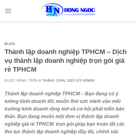
Skip
to
content
BLOG
Thành lập doanh nghiệp TPHCM – Dịch
vụ thành lập doanh nghiệp trọn gói giá
rẻ TPHCM
ĐƯỢC ĐĂNG TRÊN
4 THÁNG CHÍN, 2020
BỞI
ADMIN
Thành lập doanh nghiệp TPHCM – Bạn đang có ý
tưởng kinh doanh tốt, muốn thử sức mình vào môi
trường kinh doanh rộng mở và cơ hội phát triển bản
thân. Bạn đang muốn một đơn vị thành lập doanh
nghiêp giá rẻ TPHCM trọn gói giúp bạn hoàn tất các
thủ tục thành lập doanh nghiệp đầy đủ, chính xác