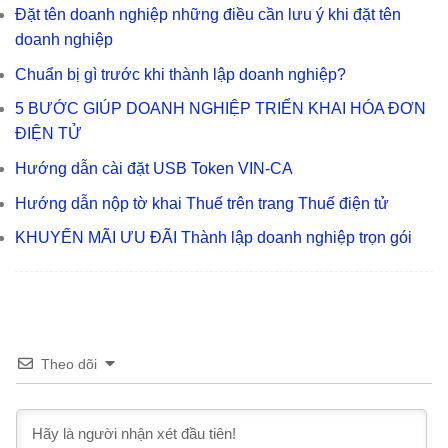
Đặt tên doanh nghiệp những điều cần lưu ý khi đặt tên
doanh nghiệp
Chuẩn bị gì trước khi thành lập doanh nghiệp?
5 BƯỚC GIÚP DOANH NGHIỆP TRIỂN KHAI HÓA ĐƠN
ĐIỆN TỬ
Hướng dẫn cài đặt USB Token VIN-CA
Hướng dẫn nộp tờ khai Thuế trên trang Thuế điện tử
KHUYẾN MÃI ƯU ĐÃI Thành lập doanh nghiệp trọn gói
Theo dõi