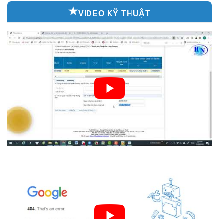
VIDEO KỸ THUẬT