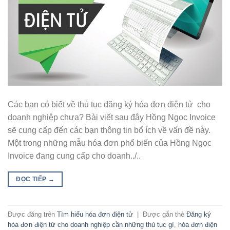
Các bạn có biết về thủ tục đăng ký hóa đơn điện tử cho
doanh nghiệp chưa? Bài viết sau đây Hồng Ngọc Invoice
sẽ cung cấp đến các bạn thông tin bổ ích về vấn đề này.
Một trong những mẫu hóa đơn phổ biến của Hồng Ngọc
Invoice đang cung cấp cho doanh../..
ĐỌC TIẾP
→
Được đăng trên
Tìm hiểu hóa đơn điện tử
|
Được gắn thẻ
Đăng ký
hóa đơn điện tử cho doanh nghiệp cần những thủ tục gì
,
hóa đơn điện