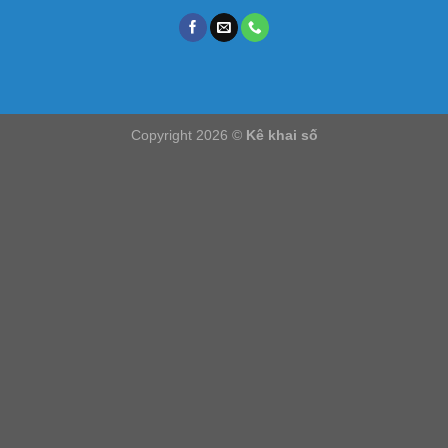
Copyright 2026 ©
Kê khai số