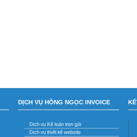
DỊCH VỤ HỒNG NGỌC INVOICE
KẾ
Dịch vụ Kế toán trọn gói
Dịch vụ thiết kế website