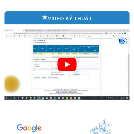
VIDEO KỸ THUẬT