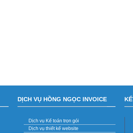
DỊCH VỤ HỒNG NGỌC INVOICE
KẾ
Dịch vụ Kế toán trọn gói
Dịch vụ thiết kế website