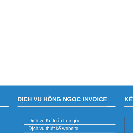
DỊCH VỤ HỒNG NGỌC INVOICE
KẾ
Dịch vụ Kế toán trọn gói
Dịch vụ thiết kế website