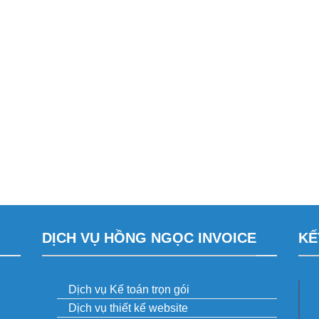
DỊCH VỤ HỒNG NGỌC INVOICE
KẾ
Dịch vụ Kế toán trọn gói
Dịch vụ thiết kế website