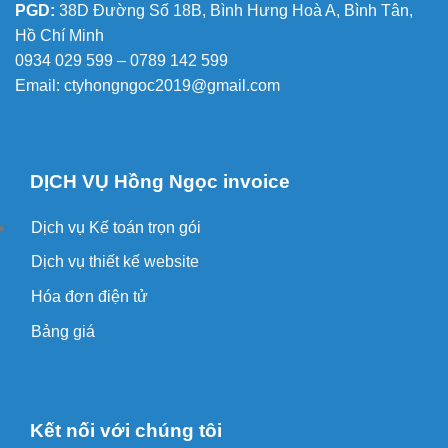
PGD:
38D Đường Số 18B, Bình Hưng Hoà A, Bình Tân,
Hồ Chí Minh
0934 029 599 – 0789 142 599
Email:
ctyhongngoc2019@gmail.com
DỊCH VỤ Hồng Ngọc invoice
Dịch vụ Kế toán trọn gói
Dịch vụ thiết kế website
Hóa đơn điện tử
Bảng giá
Kết nối với chúng tôi