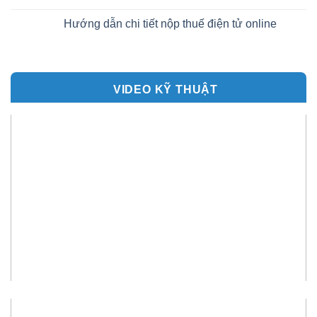
Hướng dẫn chi tiết nộp thuế điện tử online
VIDEO KỸ THUẬT