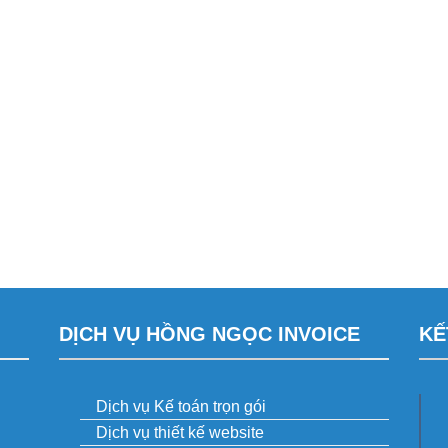
DỊCH VỤ HỒNG NGỌC INVOICE
KẾ
Dịch vụ Kế toán trọn gói
Dịch vụ thiết kế website