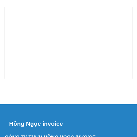
Hồng Ngọc invoice