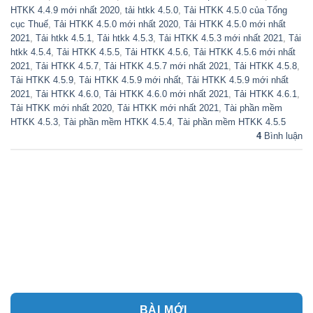
HTKK 4.4.9 mới nhất 2020
,
tải htkk 4.5.0
,
Tải HTKK 4.5.0 của Tổng
cục Thuế
,
Tải HTKK 4.5.0 mới nhất 2020
,
Tải HTKK 4.5.0 mới nhất
2021
,
Tải htkk 4.5.1
,
Tải htkk 4.5.3
,
Tải HTKK 4.5.3 mới nhất 2021
,
Tải
htkk 4.5.4
,
Tải HTKK 4.5.5
,
Tải HTKK 4.5.6
,
Tải HTKK 4.5.6 mới nhất
2021
,
Tải HTKK 4.5.7
,
Tải HTKK 4.5.7 mới nhất 2021
,
Tải HTKK 4.5.8
,
Tải HTKK 4.5.9
,
Tải HTKK 4.5.9 mới nhất
,
Tải HTKK 4.5.9 mới nhất
2021
,
Tải HTKK 4.6.0
,
Tải HTKK 4.6.0 mới nhất 2021
,
Tải HTKK 4.6.1
,
Tải HTKK mới nhất 2020
,
Tải HTKK mới nhất 2021
,
Tài phần mềm
HTKK 4.5.3
,
Tài phần mềm HTKK 4.5.4
,
Tài phần mềm HTKK 4.5.5
4
Bình luận
BÀI MỚI