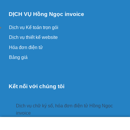
DỊCH VỤ Hồng Ngọc invoice
Dịch vụ Kế toán trọn gói
Dịch vụ thiết kế website
Hóa đơn điện tử
Bảng giá
Kết nối với chúng tôi
Dịch vụ chữ ký số, hóa đơn điện tử Hồng Ngọc
invoice