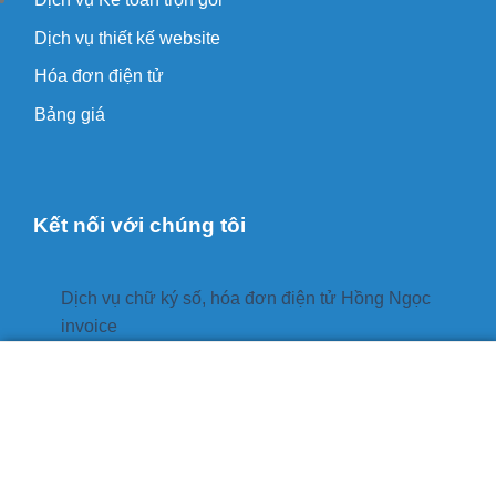
Dịch vụ thiết kế website
Hóa đơn điện tử
Bảng giá
Kết nối với chúng tôi
Dịch vụ chữ ký số, hóa đơn điện tử Hồng Ngọc
invoice