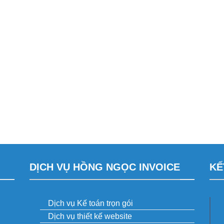
DỊCH VỤ HỒNG NGỌC INVOICE
KẾ
Dịch vụ Kế toán trọn gói
Dịch vụ thiết kế website