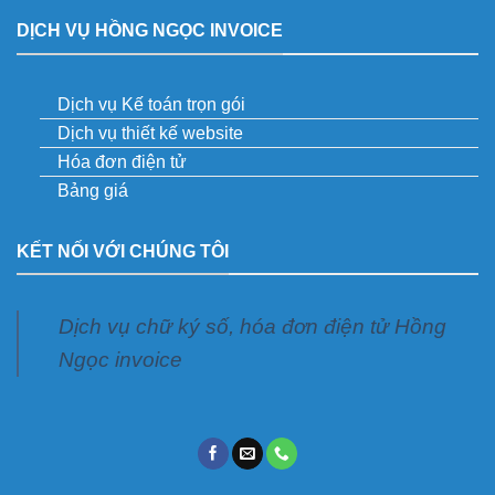
DỊCH VỤ HỒNG NGỌC INVOICE
Dịch vụ Kế toán trọn gói
Dịch vụ thiết kế website
Hóa đơn điện tử
Bảng giá
KẾT NỐI VỚI CHÚNG TÔI
Dịch vụ chữ ký số, hóa đơn điện tử Hồng
Ngọc invoice