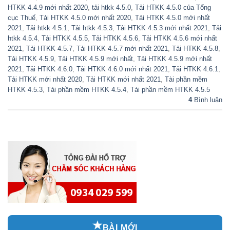
HTKK 4.4.9 mới nhất 2020
,
tải htkk 4.5.0
,
Tải HTKK 4.5.0 của Tổng
cục Thuế
,
Tải HTKK 4.5.0 mới nhất 2020
,
Tải HTKK 4.5.0 mới nhất
2021
,
Tải htkk 4.5.1
,
Tải htkk 4.5.3
,
Tải HTKK 4.5.3 mới nhất 2021
,
Tải
htkk 4.5.4
,
Tải HTKK 4.5.5
,
Tải HTKK 4.5.6
,
Tải HTKK 4.5.6 mới nhất
2021
,
Tải HTKK 4.5.7
,
Tải HTKK 4.5.7 mới nhất 2021
,
Tải HTKK 4.5.8
,
Tải HTKK 4.5.9
,
Tải HTKK 4.5.9 mới nhất
,
Tải HTKK 4.5.9 mới nhất
2021
,
Tải HTKK 4.6.0
,
Tải HTKK 4.6.0 mới nhất 2021
,
Tải HTKK 4.6.1
,
Tải HTKK mới nhất 2020
,
Tải HTKK mới nhất 2021
,
Tài phần mềm
HTKK 4.5.3
,
Tài phần mềm HTKK 4.5.4
,
Tài phần mềm HTKK 4.5.5
4
Bình luận
BÀI MỚI