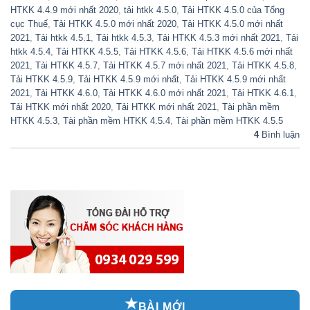
HTKK 4.4.9 mới nhất 2020
,
tải htkk 4.5.0
,
Tải HTKK 4.5.0 của Tổng
cục Thuế
,
Tải HTKK 4.5.0 mới nhất 2020
,
Tải HTKK 4.5.0 mới nhất
2021
,
Tải htkk 4.5.1
,
Tải htkk 4.5.3
,
Tải HTKK 4.5.3 mới nhất 2021
,
Tải
htkk 4.5.4
,
Tải HTKK 4.5.5
,
Tải HTKK 4.5.6
,
Tải HTKK 4.5.6 mới nhất
2021
,
Tải HTKK 4.5.7
,
Tải HTKK 4.5.7 mới nhất 2021
,
Tải HTKK 4.5.8
,
Tải HTKK 4.5.9
,
Tải HTKK 4.5.9 mới nhất
,
Tải HTKK 4.5.9 mới nhất
2021
,
Tải HTKK 4.6.0
,
Tải HTKK 4.6.0 mới nhất 2021
,
Tải HTKK 4.6.1
,
Tải HTKK mới nhất 2020
,
Tải HTKK mới nhất 2021
,
Tài phần mềm
HTKK 4.5.3
,
Tài phần mềm HTKK 4.5.4
,
Tài phần mềm HTKK 4.5.5
4
Bình luận
BÀI MỚI