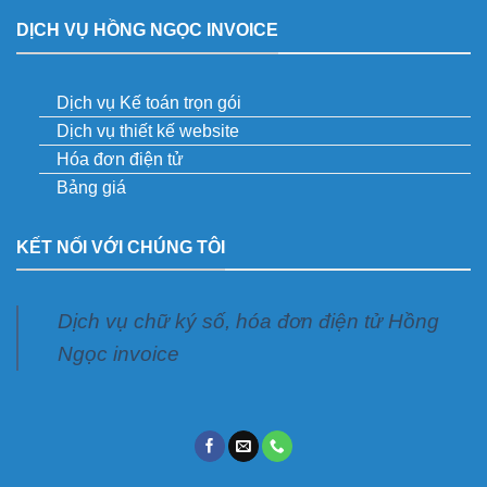
DỊCH VỤ HỒNG NGỌC INVOICE
Dịch vụ Kế toán trọn gói
Dịch vụ thiết kế website
Hóa đơn điện tử
Bảng giá
KẾT NỐI VỚI CHÚNG TÔI
Dịch vụ chữ ký số, hóa đơn điện tử Hồng
Ngọc invoice